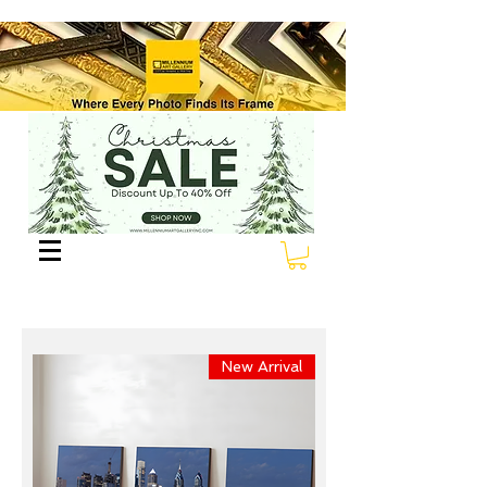
New Arrival