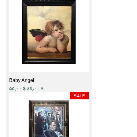
Baby Angel
Sale Price
Regular Price
$ ۵۵٫۰۰
$ ۸۵٫۰۰
SALE