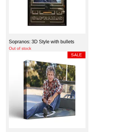
Sopranos: 3D Style with bullets
Out of stock
SALE